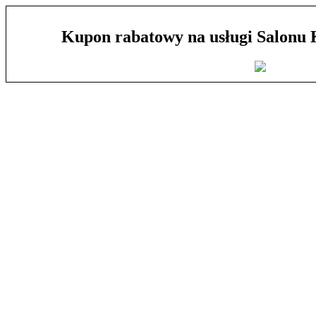
Kupon rabatowy na usługi Salonu 